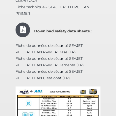
CLEAR COAT
Fiche technique – SEAJET PELLERCLEAN
PRIMER
Download safety data sheets :
Fiche de données de sécurité SEAJET
PELLERCLEAN PRIMER Base (FR)
Fiche de données de sécurité SEAJET
PELLERCLEAN PRIMER Hardener (FR)
Fiche de données de sécurité SEAJET
PELLERCLEAN Clear coat (FR)