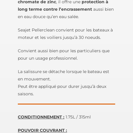
chromate de zinc
, il offre une
protection à
long terme contre l’encrassement
aussi bien
en eau douce qu’en eau salée.
Seajet Pellerclean convient pour les bateaux à
moteur et les voiliers jusqu’à 30 noeuds.
Convient aussi bien pour les particuliers que
pour un usage professionnel.
La salissure se détache lorsque le bateau est
en mouvement.
Peut être appliqué pour durer jusqu’à deux
saisons.
CONDITIONNEMENT :
1.75L / 315ml
POUVOIR COUVRANT :