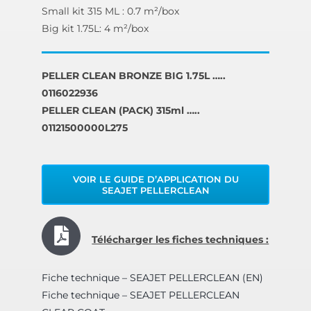
Small kit 315 ML : 0.7 m²/box
Big kit 1.75L: 4 m²/box
PELLER CLEAN BRONZE BIG 1.75L …..
0116022936
PELLER CLEAN (PACK) 315ml …..
01121500000L275
VOIR LE GUIDE D’APPLICATION DU
SEAJET PELLERCLEAN
Télécharger les fiches techniques :
Fiche technique – SEAJET PELLERCLEAN (EN)
Fiche technique – SEAJET PELLERCLEAN