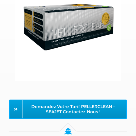
Demandez Votre Tarif PELLERCLEAN –
SEAJET Contactez-Nous !