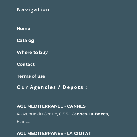
Navigation
Home
Catalog
Where to buy
Contact
Terms of use
Our Agencies / Depots :
AGL MEDITERRANEE - CANNES
4, avenue du Centre, 06150
Cannes-La-Bocca
,
France
AGL MEDITERRANEE - LA CIOTAT