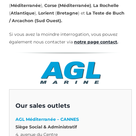
(
Méditerranée
),
Corse (Méditerranée)
,
La Rochelle
(
Atlantique
),
Lorient
(
Bretagne
) et
La Teste de Buch
/ Arcachon (Sud Ouest).
Si vous avez la moindre interrogation, vous pouvez
également nous contacter via
notre page contact
.
Our sales outlets
AGL Méditerranée – CANNES
Siège Social & Administratif
4, avenue du Centre