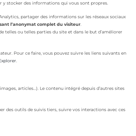
ur y stocker des informations qui vous sont propres.
 Analytics, partager des informations sur les réseaux sociaux
sant l’anonymat complet du visiteur
.
 telles ou telles parties du site et dans le but d’améliorer
ateur. Pour ce faire, vous pouvez suivre les liens suivants en
Explorer
.
images, articles…). Le contenu intégré depuis d’autres sites
 des outils de suivis tiers, suivre vos interactions avec ces