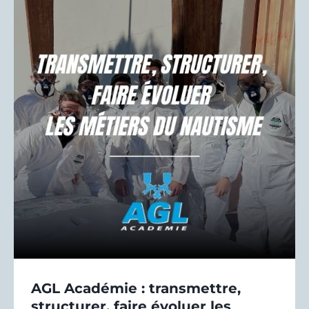
AGL Académie : transmettre,
structurer, faire évoluer les