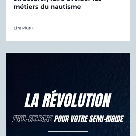
métiers du nautisme
Lire Plus