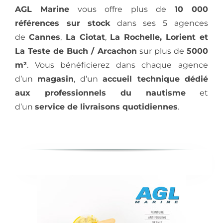
AGL Marine
vous offre plus de
10 000
références sur stock
dans ses 5 agences
de
Cannes
,
La Ciotat
,
La Rochelle,
Lorient et
La Teste de Buch / Arcachon
sur plus de
5000
m²
. Vous bénéficierez dans chaque agence
d’un
magasin
, d’un
accueil technique dédié
aux professionnels du nautisme
et
d’un
service de livraisons quotidiennes
.