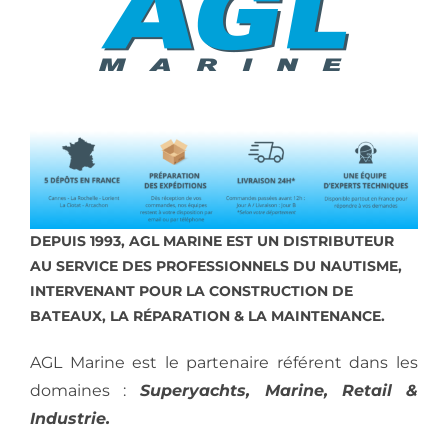
DEPUIS 1993, AGL MARINE EST UN DISTRIBUTEUR
AU SERVICE DES PROFESSIONNELS DU NAUTISME,
INTERVENANT POUR LA CONSTRUCTION DE
BATEAUX, LA RÉPARATION & LA MAINTENANCE.
AGL Marine est le partenaire référent dans les
domaines :
Superyachts, Marine, Retail &
Industrie.