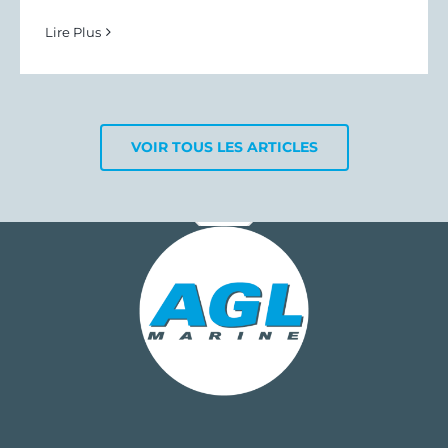
Lire Plus
VOIR TOUS LES ARTICLES