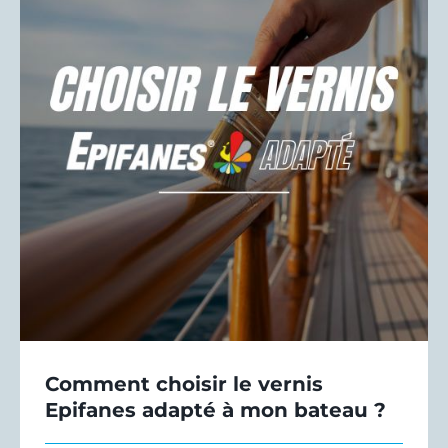
Comment choisir le vernis
Epifanes adapté à mon bateau ?