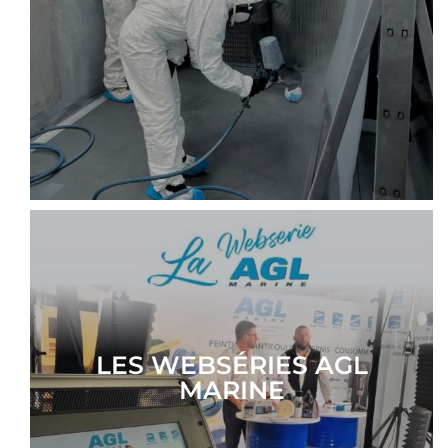
LES WEBSÉRIES AGL
MARINE