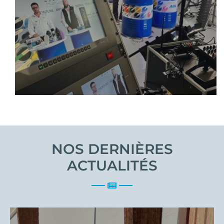
NOS DERNIÈRES
ACTUALITÉS