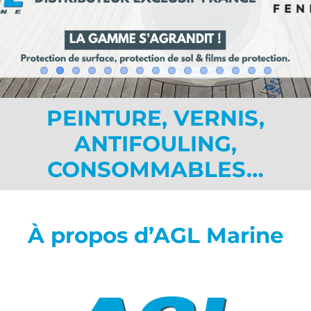
PEINTURE, VERNIS,
ANTIFOULING,
CONSOMMABLES…
À propos d’AGL Marine