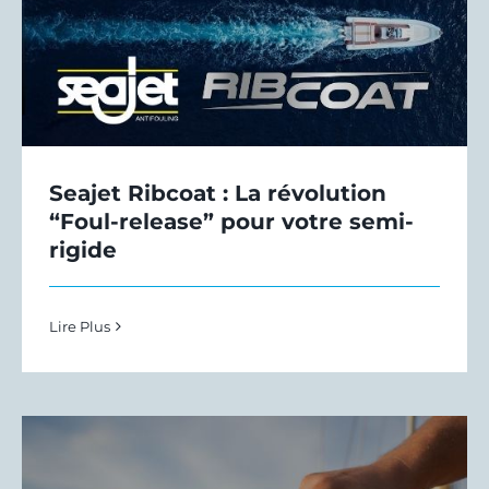
Seajet Ribcoat : La révolution
“Foul-release” pour votre semi-
rigide
Lire Plus