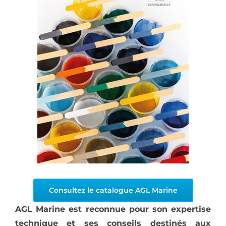
Consultez le catalogue AGL Marine
AGL Marine est reconnue pour son expertise
technique et ses conseils destinés aux