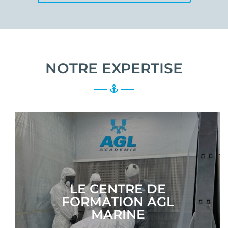
NOTRE EXPERTISE
LE CENTRE DE
FORMATION AGL
MARINE