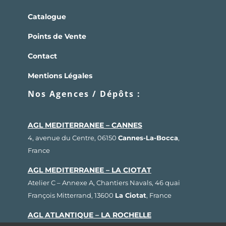
Catalogue
Points de Vente
Contact
Mentions Légales
Nos Agences / Dépôts :
AGL MEDITERRANEE – CANNES
4, avenue du Centre, 06150
Cannes-La-Bocca
,
France
AGL MEDITERRANEE – LA CIOTAT
Atelier C – Annexe A, Chantiers Navals, 46 quai
François Mitterrand, 13600
La Ciotat
, France
AGL ATLANTIQUE – LA ROCHELLE