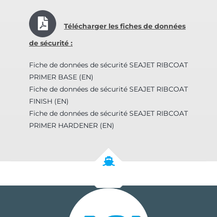
Télécharger les fiches de données
de sécurité :
Fiche de données de sécurité SEAJET RIBCOAT
PRIMER BASE (EN)
Fiche de données de sécurité SEAJET RIBCOAT
FINISH (EN)
Fiche de données de sécurité SEAJET RIBCOAT
PRIMER HARDENER (EN)