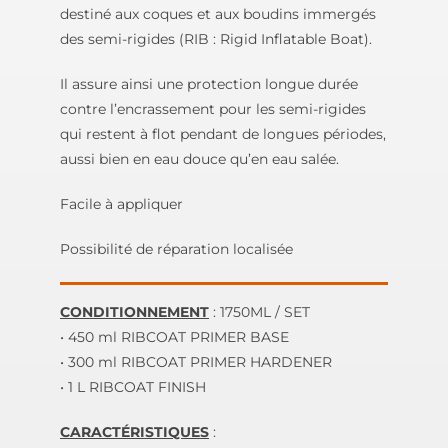
destiné aux coques et aux boudins immergés
des semi-rigides (RIB : Rigid Inflatable Boat).
Il assure ainsi une protection longue durée
contre l’encrassement pour les semi-rigides
qui restent à flot pendant de longues périodes,
aussi bien en eau douce qu’en eau salée.
Facile à appliquer
Possibilité de réparation localisée
CONDITIONNEMENT
: 1750ML / SET
• 450 ml RIBCOAT PRIMER BASE
• 300 ml RIBCOAT PRIMER HARDENER
• 1 L RIBCOAT FINISH
CARACTÉRISTIQUES
: