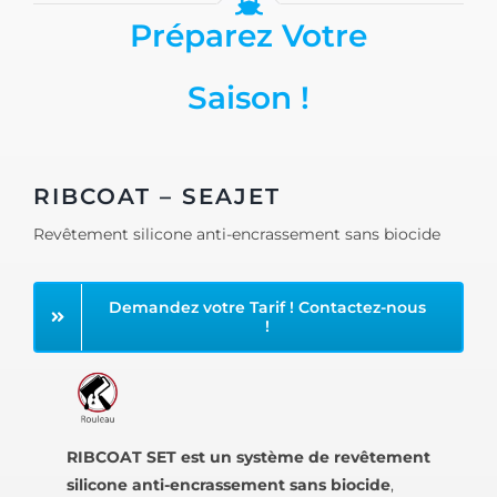
Préparez Votre
Saison !
RIBCOAT – SEAJET
Revêtement silicone anti-encrassement sans biocide
Demandez votre Tarif ! Contactez-nous
!
RIBCOAT SET est un système de revêtement
silicone anti-encrassement sans biocide
,