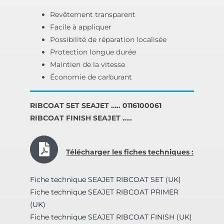
Revêtement transparent
Facile à appliquer
Possibilité de réparation localisée
Protection longue durée
Maintien de la vitesse
Économie de carburant
RIBCOAT SET SEAJET ….. 0116100061
RIBCOAT FINISH SEAJET …..
Télécharger les fiches techniques :
Fiche technique SEAJET RIBCOAT SET (UK)
Fiche technique SEAJET RIBCOAT PRIMER
(UK)
Fiche technique SEAJET RIBCOAT FINISH (UK)