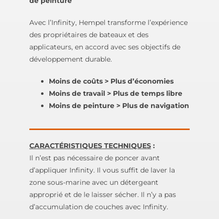
de peinture
Avec l’Infinity, Hempel transforme l’expérience
des propriétaires de bateaux et des
applicateurs, en accord avec ses objectifs de
développement durable.
Moins de coûts > Plus d’économies
Moins de travail > Plus de temps libre
Moins de peinture > Plus de navigation
CARACTÉRISTIQUES TECHNIQUES
:
Il n’est pas nécessaire de poncer avant
d’appliquer Infinity. Il vous suffit de laver la
zone sous-marine avec un détergeant
approprié et de le laisser sécher. Il n’y a pas
d’accumulation de couches avec Infinity.