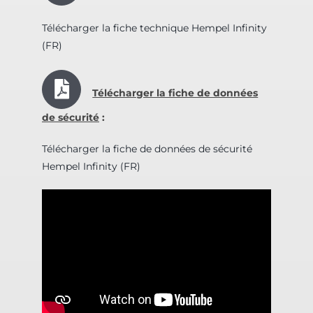
Télécharger la fiche technique Hempel Infinity
(FR)
Télécharger la fiche de données
de sécurité
:
Télécharger la fiche de données de sécurité
Hempel Infinity (FR)