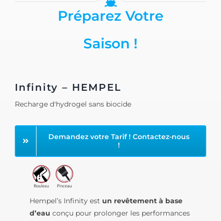
Préparez Votre
Saison !
Infinity – HEMPEL
Recharge d'hydrogel sans biocide
Demandez votre Tarif ! Contactez-nous
!
Hempel’s Infinity est
un revêtement à base
d’eau
conçu pour prolonger les performances