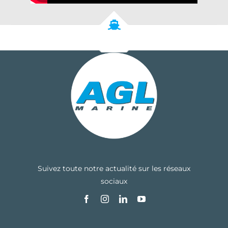
Suivez toute notre actualité sur les réseaux
sociaux