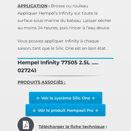
APPLICATION
:
Brosse ou rouleau
Appliquer Hempel’s Infinity sur toute la
surface sous-marine du bateau. Laisser sécher
au moins 24 heures, puis rincer à l’eau douce.
Vous pouvez appliquer Infinity à chaque
saison, tant que le Silic One est en bon état.
Hempel Infinity 77505 2.5L …..
027241
PRODUITS ASSOCIÉS :
► Voir le système Silic One ◄
► Voir le produit Hempasil Pro ◄
Télécharger la fiche technique
: