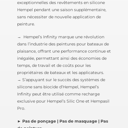
exceptionnelles des revêtements en silicone
Hempel pendant une saison supplémentaire,
sans nécessiter de nouvelle application de
peinture.
→ Hempel’s Infinity marque une révolution
dans l’industrie des peintures pour bateaux de
plaisance, offrant une performance continue et
inégalée, permettant ainsi des économies de
temps, de travail et de coûts pour les
propriétaires de bateaux et les applicateurs.
→ S’appuyant sur le succès des systèmes de
silicone sans biocide d’Hempel, Hempel’s
Infinity peut être utilisé comme recharge
exclusive pour Hempel’s Silic One et Hempasil
Pro.
► Pas de ponçage | Pas de masquage | Pas