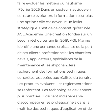
faire évoluer les métiers du nautisme
Février 2026 Dans un secteur nautique en
constante évolution, la formation n’est plus
une option : elle est devenue un levier
stratégique. C’est de ce constat qu’est née
AGL Académie. Une création fondée sur un
besoin réel du terrain En 2019, AGL Marine
identifie une demande croissante de la part
de ses clients professionnels : les chantiers
navals, applicateurs, spécialistes de la
maintenance et les shipchandlers
recherchent des formations techniques
concrètes, adaptées aux réalités du terrain.
Les produits évoluent. Les réglementations
se renforcent. Les technologies deviennent
plus pointues. Il devient indispensable
d’accompagner les professionnels dans la
maîtrise des techniques d’application et de