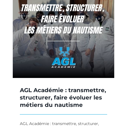
,
AGL Académie : transmettre,
structurer, faire évoluer les
métiers du nautisme
AGL Académie : transmettre, structurer,