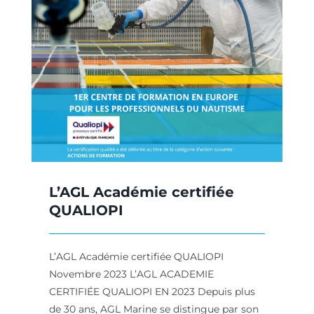
L’AGL Académie certifiée
QUALIOPI
L’AGL Académie certifiée QUALIOPI
Novembre 2023 L’AGL ACADEMIE
CERTIFIÉE QUALIOPI EN 2023 Depuis plus
de 30 ans, AGL Marine se distingue par son