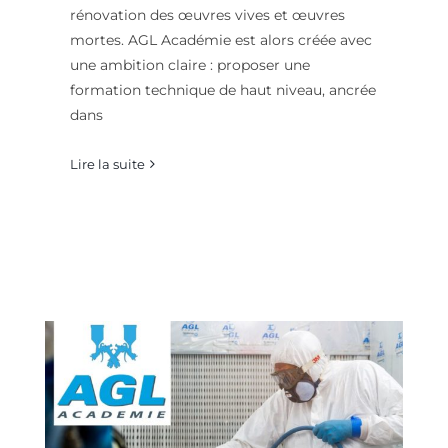
rénovation des œuvres vives et œuvres
mortes. AGL Académie est alors créée avec
une ambition claire : proposer une
formation technique de haut niveau, ancrée
dans
Lire la suite