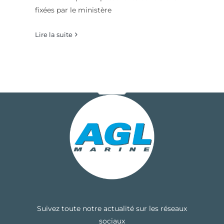
fixées par le ministère
Lire la suite
Suivez toute notre actualité sur les réseaux
sociaux