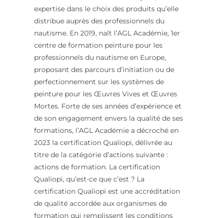
expertise dans le choix des produits qu’elle
distribue auprès des professionnels du
nautisme. En 2019, naît l’AGL Académie, 1er
centre de formation peinture pour les
professionnels du nautisme en Europe,
proposant des parcours d’initiation ou de
perfectionnement sur les systèmes de
peinture pour les Œuvres Vives et Œuvres
Mortes. Forte de ses années d’expérience et
de son engagement envers la qualité de ses
formations, l’AGL Académie a décroché en
2023 la certification Qualiopi, délivrée au
titre de la catégorie d’actions suivante :
actions de formation. La certification
Qualiopi, qu’est-ce que c’est ? La
certification Qualiopi est une accréditation
de qualité accordée aux organismes de
formation qui remplissent les conditions