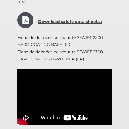
(EN)
Download safety data sheets :
Fiche de données de sécurité SEAJET 2300
HARD COATING BASE (FR)
Fiche de données de sécurité SEAJET 2300
HARD COATING HARDENER (FR)