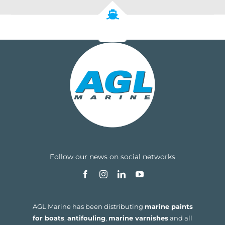
Follow our news on social networks
AGL Marine has been distributing
marine paints
for boats
,
antifouling
,
marine varnishes
and all