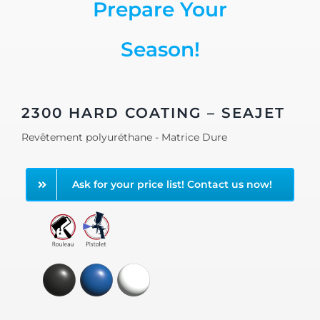
Prepare Your
Season!
2300 HARD COATING – SEAJET
Revêtement polyuréthane - Matrice Dure
Ask for your price list! Contact us now!