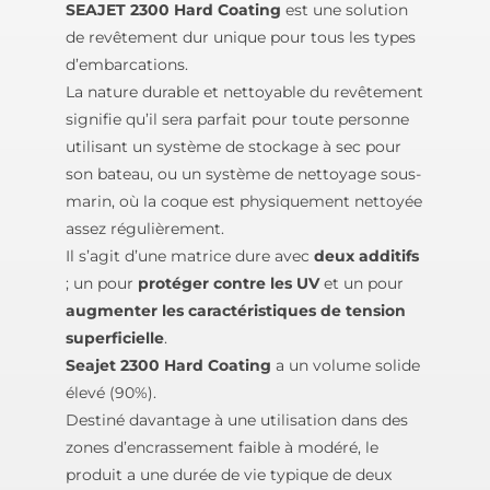
SEAJET 2300 Hard Coating
est une solution
de revêtement dur unique pour tous les types
d’embarcations.
La nature durable et nettoyable du revêtement
signifie qu’il sera parfait pour toute personne
utilisant un système de stockage à sec pour
son bateau, ou un système de nettoyage sous-
marin, où la coque est physiquement nettoyée
assez régulièrement.
Il s’agit d’une matrice dure avec
deux additifs
; un pour
protéger contre les UV
et un pour
augmenter les caractéristiques de tension
superficielle
.
Seajet 2300 Hard Coating
a un volume solide
élevé (90%).
Destiné davantage à une utilisation dans des
zones d’encrassement faible à modéré, le
produit a une durée de vie typique de deux