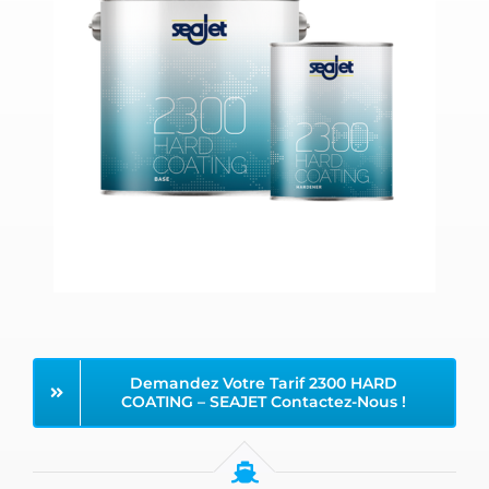
Demandez Votre Tarif 2300 HARD
COATING – SEAJET Contactez-Nous !