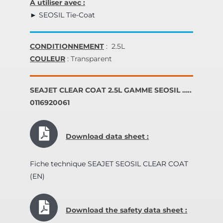
A utiliser avec :
► SEOSIL Tie-Coat
CONDITIONNEMENT
: 2.5L
COULEUR
: Transparent
SEAJET CLEAR COAT 2.5L GAMME SEOSIL …..
0116920061
Download data sheet :
Fiche technique SEAJET SEOSIL CLEAR COAT
(EN)
Download the safety data sheet :