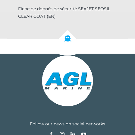
Fiche de donnés de sécurité SEAJET SEOSIL
CLEAR COAT (EN)
Follow our news on social networks