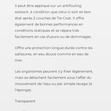
Il peut être appliqué sur un antifouling
existant, à condition que celui-ci soit en bon
état après 2 couches de Tie-Coat. Il offre
également de bonnes performances en
conditions statiques et se répare très
facilement en cas d’usure ou de dommages.
Offre une protection longue durée contre les
salissures, en eau douce comme en eau de
mer.
Les organismes peuvent s’y fixer légèrement,
mais se détachent facilement sous l’effet du
mouvement de l’eau ou par simple lavage (à
l’éponge).
Transparent