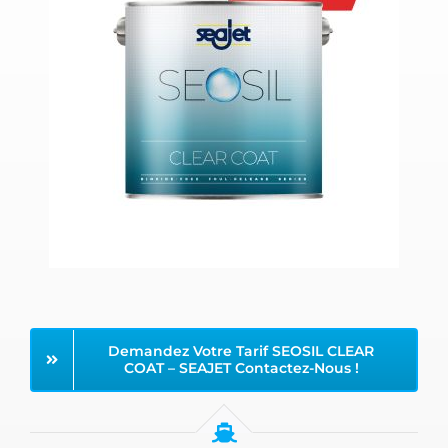
Demandez Votre Tarif SEOSIL CLEAR
COAT – SEAJET Contactez-Nous !