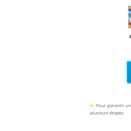
Pour garantir un 
plusieurs étapes.