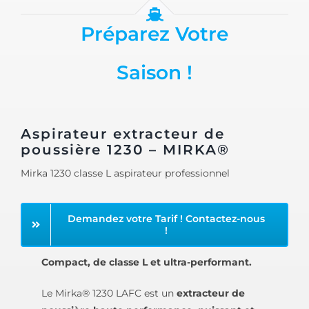
Préparez Votre
Saison !
Aspirateur extracteur de
poussière 1230 – MIRKA®
Mirka 1230 classe L aspirateur professionnel
Demandez votre Tarif ! Contactez-nous
!
Compact, de classe L et ultra-performant.
Le Mirka® 1230 LAFC est un
extracteur de