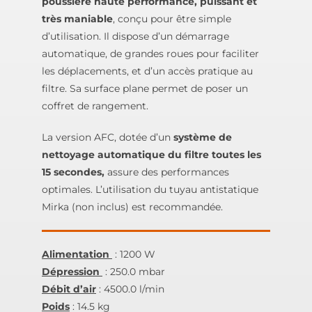
poussière haute performance, puissant et
très maniable
, conçu pour être simple
d’utilisation. Il dispose d’un démarrage
automatique, de grandes roues pour faciliter
les déplacements, et d’un accès pratique au
filtre. Sa surface plane permet de poser un
coffret de rangement.
La version AFC, dotée d’un
système de
nettoyage automatique du filtre toutes les
15 secondes,
assure des performances
optimales. L’utilisation du tuyau antistatique
Mirka (non inclus) est recommandée.
Alimentation
: 1200 W
Dépression
: 250.0 mbar
Débit d’air
: 4500.0 l/min
Poids
: 14.5 kg