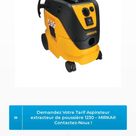
Demandez Votre Tarif Aspirateur
extracteur de poussière 1230 – MIRKA®
Contactez-Nous !