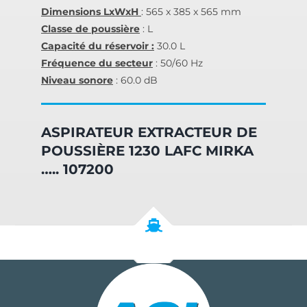
Dimensions LxWxH
: 565 x 385 x 565 mm
Classe de poussière
: L
Capacité du réservoir :
30.0 L
Fréquence du secteur
: 50/60 Hz
Niveau sonore
: 60.0 dB
ASPIRATEUR EXTRACTEUR DE
POUSSIÈRE 1230 LAFC MIRKA
….. 107200