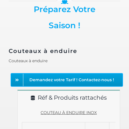
Préparez Votre
Saison !
Couteaux à enduire
Couteaux à enduire
Demandez votre Tarif ! Contactez-nous !
Réf & Produits rattachés
COUTEAU À ENDUIRE INOX