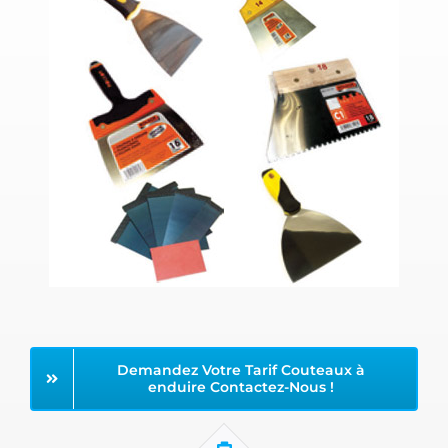
Demandez Votre Tarif Couteaux à
enduire Contactez-Nous !