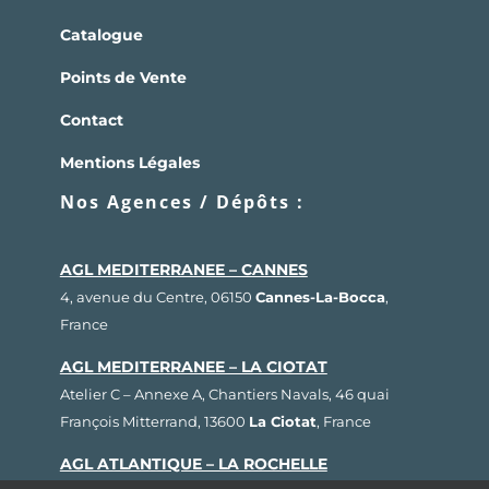
Catalogue
Points de Vente
Contact
Mentions Légales
Nos Agences / Dépôts :
AGL MEDITERRANEE – CANNES
4, avenue du Centre, 06150
Cannes-La-Bocca
,
France
AGL MEDITERRANEE – LA CIOTAT
Atelier C – Annexe A, Chantiers Navals, 46 quai
François Mitterrand, 13600
La Ciotat
, France
AGL ATLANTIQUE – LA ROCHELLE