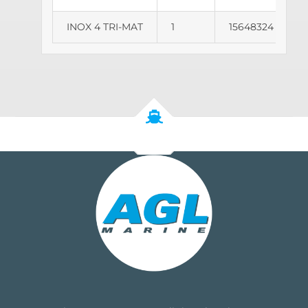
INOX 4 TRI-MAT
1
15648324