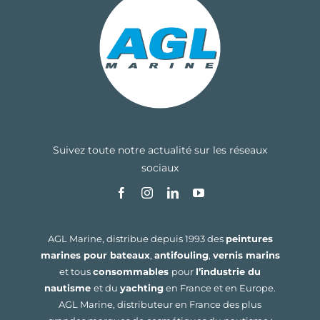
Suivez toute notre actualité sur les réseaux
sociaux
AGL Marine, distribue depuis 1993 des
peintures
marines pour bateaux
,
antifouling
,
vernis marins
et tous
consommables
pour
l’industrie du
nautisme
et du
yachting
en France et en Europe.
AGL Marine, distributeur en France des plus