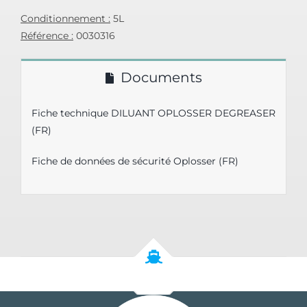
Conditionnement :
5L
Référence :
0030316
Documents
Fiche technique DILUANT OPLOSSER DEGREASER
(FR)
Fiche de données de sécurité Oplosser (FR)