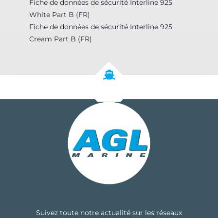
Fiche de données de sécurité Interline 925
White Part B (FR)
Fiche de données de sécurité Interline 925
Cream Part B (FR)
Suivez toute notre actualité sur les réseaux