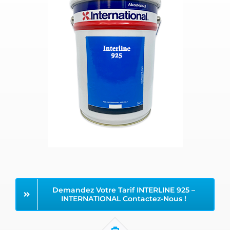
Demandez Votre Tarif INTERLINE 925 –
INTERNATIONAL Contactez-Nous !