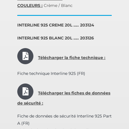
COULEURS :
Crème / Blanc
INTERLINE 925 CREME 20L ….. 203124
INTERLINE 925 BLANC 20L ….. 203126
Télécharger la fiche technique :
Fiche technique Interline 925 (FR)
Télécharger les fiches de données
de sécurité :
Fiche de données de sécurité Interline 925 Part
A (FR)