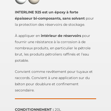
INTERLINE 925 est un époxy à forte
épaisseur bi-composants, sans solvant
pour
la protection des réservoirs de stockage.
À appliquer en
intérieur de réservoirs
pour
fournir une résistance à la corrosion à de
nombreux produits, en particulier le pétrole
brut, les produits pétroliers raffinés et l’eau
potable.
Convient comme revêtement pour tuyaux et
raccords. Convient à une application sur du
béton pour doublure et confinement
secondaire.
CONDITIONNEMENT :
20L