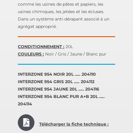
comme les usines de pâtes et papiers, les
usines chimiques, les jetées et les écluses.
Dans un système anti-dérapant associé à un
agrégat approprié.
CONDITIONNEMENT :
20L
COULEURS :
Noir / Gris / Jaune / Blanc pur
INTERZONE 954 NOIR 20L ….. 204110
INTERZONE 954 GRIS 20L ….. 204112
INTERZONE 954 JAUNE 20L ….. 204116
INTERZONE 954 BLANC PUR A+B 20L …..
204114
Télécharger la fiche technique :