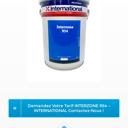
Demandez Votre Tarif INTERZONE 954 –
INTERNATIONAL Contactez-Nous !