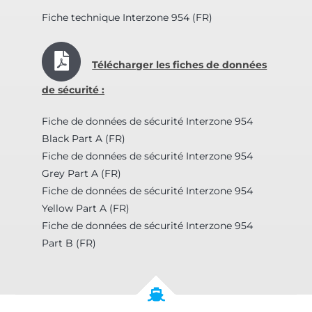
Fiche technique Interzone 954 (FR)
Télécharger les fiches de données
de sécurité :
Fiche de données de sécurité Interzone 954
Black Part A (FR)
Fiche de données de sécurité Interzone 954
Grey Part A (FR)
Fiche de données de sécurité Interzone 954
Yellow Part A (FR)
Fiche de données de sécurité Interzone 954
Part B (FR)