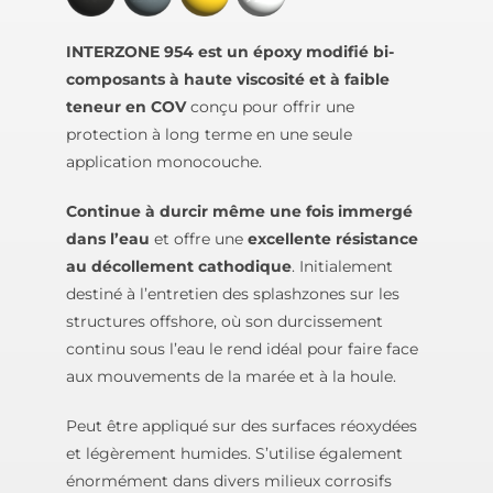
INTERZONE 954 est un époxy modifié bi-
composants à haute viscosité et à faible
teneur en COV
conçu pour offrir une
protection à long terme en une seule
application monocouche.
Continue à durcir même une fois immergé
dans l’eau
et offre une
excellente résistance
au décollement cathodique
. Initialement
destiné à l’entretien des splashzones sur les
structures offshore, où son durcissement
continu sous l’eau le rend idéal pour faire face
aux mouvements de la marée et à la houle.
Peut être appliqué sur des surfaces réoxydées
et légèrement humides. S’utilise également
énormément dans divers milieux corrosifs