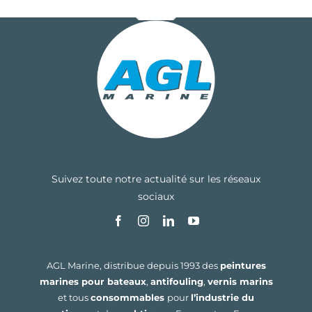
Suivez toute notre actualité sur les réseaux
sociaux
AGL Marine, distribue depuis 1993 des
peintures
marines pour bateaux
,
antifouling
,
vernis marins
et tous
consommables
pour
l’industrie du