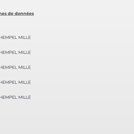
ches de données
é HEMPEL MILLE
é HEMPEL MILLE
é HEMPEL MILLE
é HEMPEL MILLE
é HEMPEL MILLE