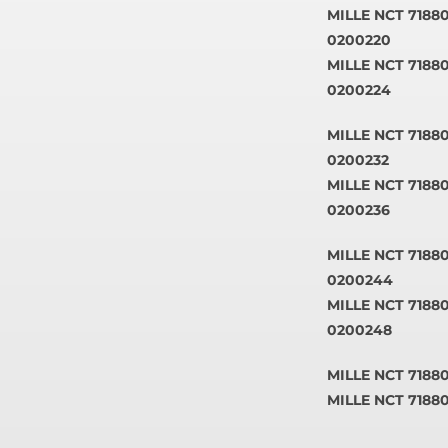
MILLE NCT 71880
0200220
MILLE NCT 71880
0200224
MILLE NCT 71880
0200232
MILLE NCT 71880
0200236
MILLE NCT 71880
0200244
MILLE NCT 71880
0200248
MILLE NCT 71880
MILLE NCT 71880