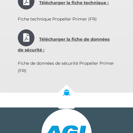
Télécharger la fiche technique :
Fiche technique Propeller Primer (FR)
Télécharger la fiche de données
de sécurité :
Fiche de données de sécurité Propeller Primer
(FR)