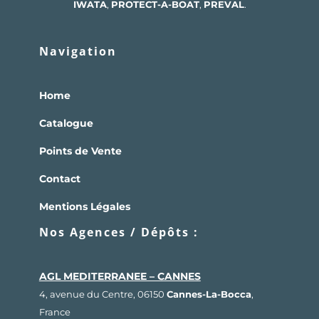
IWATA
,
PROTECT-A-BOAT
,
PREVAL
.
Navigation
Home
Catalogue
Points de Vente
Contact
Mentions Légales
Nos Agences / Dépôts :
AGL MEDITERRANEE – CANNES
4, avenue du Centre, 06150
Cannes-La-Bocca
,
France