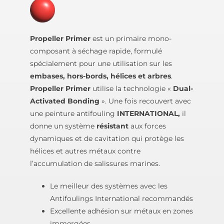
Propeller Primer
est un primaire mono-
composant à séchage rapide, formulé
spécialement pour une utilisation sur les
embases, hors-bords, hélices et arbres
.
Propeller Primer
utilise la technologie «
Dual­
Activated Bonding
». Une fois recouvert avec
une peinture antifouling
INTERNATIONAL,
il
donne un système
résistant
aux forces
dynamiques et de cavitation qui protège les
hélices et autres métaux contre
l’accumulation de salissures marines.
Le meilleur des systèmes avec les
Antifoulings International recommandés
Excellente adhésion sur métaux en zones
immergées