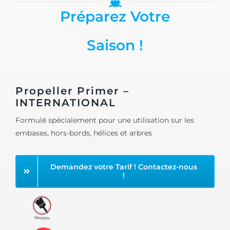
Préparez Votre
Saison !
Propeller Primer –
INTERNATIONAL
Formulé spécialement pour une utilisation sur les
embases, hors-bords, hélices et arbres
Demandez votre Tarif ! Contactez-nous
!