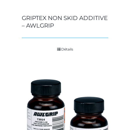
GRIPTEX NON SKID ADDITIVE
– AWLGRIP
Détails