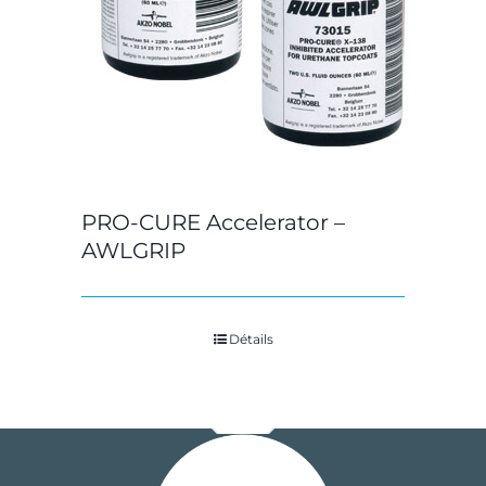
PRO-CURE Accelerator –
AWLGRIP
Détails