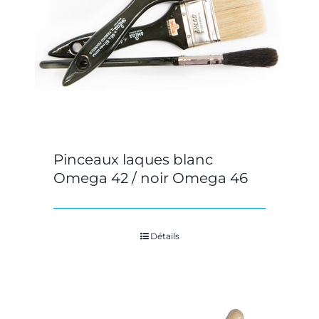
Pinceaux laques blanc
Omega 42 / noir Omega 46
Détails