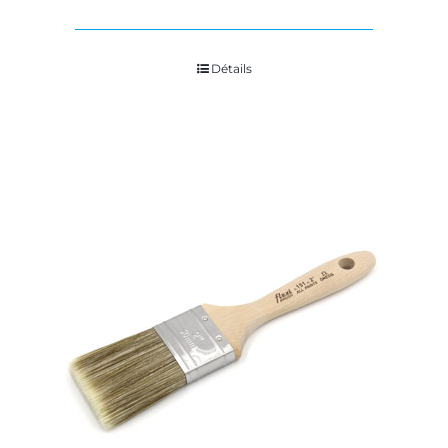
Détails