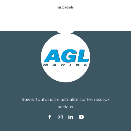
Détails
Suivez toute notre actualité sur les réseaux
sociaux