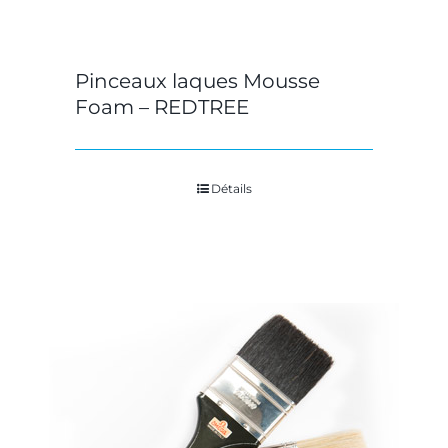
Pinceaux laques Mousse
Foam – REDTREE
Détails