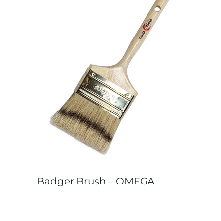
Badger Brush – OMEGA