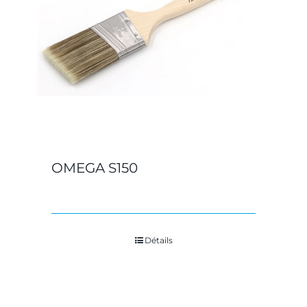
OMEGA S150
Détails