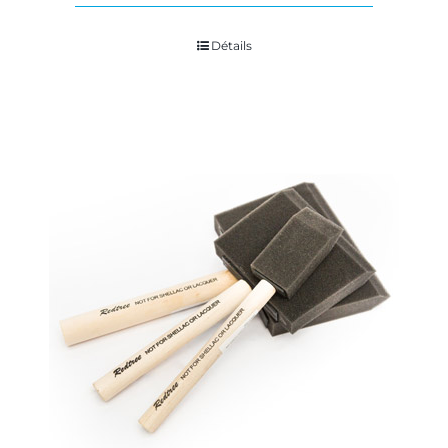
Détails