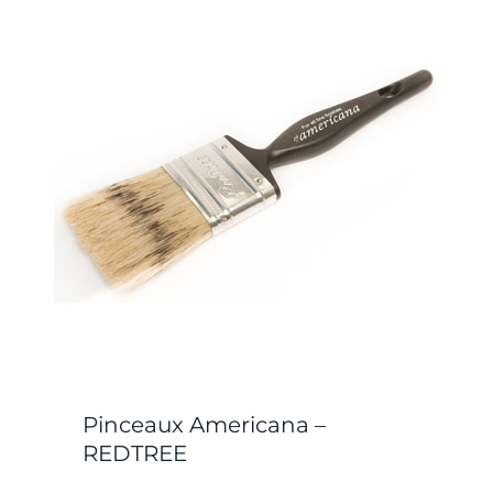
Pinceaux Americana –
REDTREE