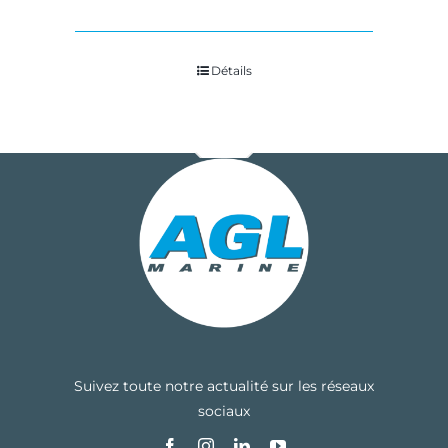
Détails
Suivez toute notre actualité sur les réseaux
sociaux