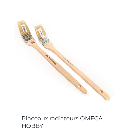
Pinceaux radiateurs OMEGA
HOBBY