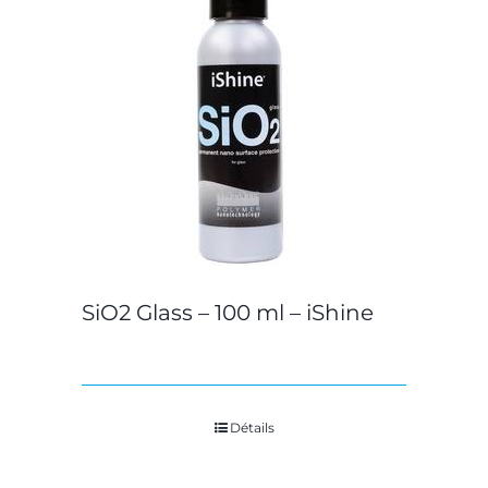
SiO2 Glass – 100 ml – iShine
Détails