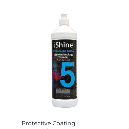
Protective Coating