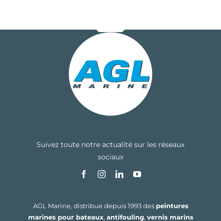
Suivez toute notre actualité sur les réseaux
sociaux
AGL Marine, distribue depuis 1993 des
peintures
marines pour bateaux
,
antifouling
,
vernis marins