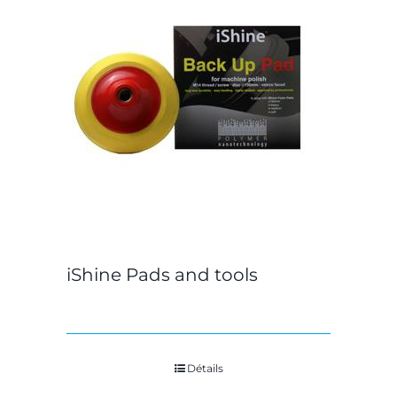
iShine Pads and tools
Détails