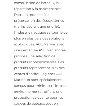
construction de bateaux, la
réparation & la maintenance.
Dans un monde où la
préservation des écosystèmes
marins devient une priorité,
l’industrie nautique se tourne de
plus en plus vers des solutions
écologiques. AGL Marine, avec
une démarche RSE bien ancrée,
propose une sélection de
produits écoresponsables. Ces
produits représentent 20% des
ventes d’antifouling chez AGL
Marine, et sont spécialement
conçus pour minimiser l'impact
environnemental, offrant une
protection de qualité pour les
coques de bateaux tout en