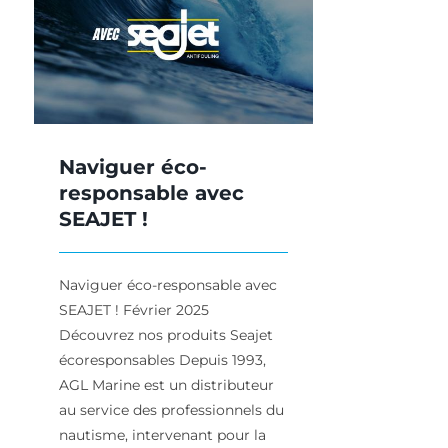
Naviguer éco-
responsable avec
SEAJET !
Naviguer éco-responsable avec
SEAJET ! Février 2025
Découvrez nos produits Seajet
écoresponsables Depuis 1993,
AGL Marine est un distributeur
au service des professionnels du
nautisme, intervenant pour la