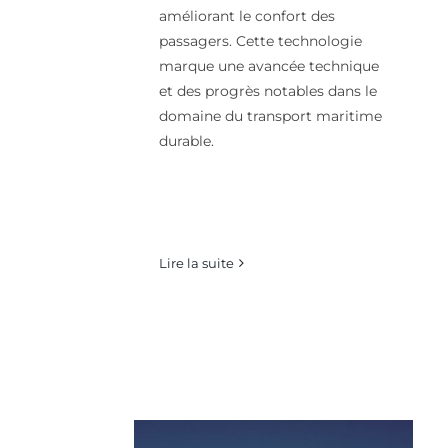
améliorant le confort des
passagers. Cette technologie
marque une avancée technique
et des progrès notables dans le
domaine du transport maritime
durable.
Lire la suite