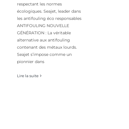
respectant les normes
écologiques. Seajet, leader dans
les antifouling éco responsables
ANTIFOULING NOUVELLE
GÉNÉRATION : La véritable
alternative aux antifouling
contenant des métaux lourds.
Seajet s’impose comme un
pionnier dans
Lire la suite