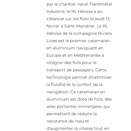
par le chantier naval Transmétal
Industrie, le RL Héloïse a pu
s'élancer sur les flots le jeudi 13
février à Saint-Mandrier. Le RL
Héloïse de la compagnie Riviera
Lines est le premier catamaran
en aluminium naviguant en
Europe et en Méditerranée à
intégrer des foils pour le
transport de passagers. Cette
technologie permet d'optimiser
la fluidité et le confort de la
navigation. Ce catamaran en
aluminium est doté de foils, des
ailes portantes immergées, qui
permettent de réduire la
résistance de l'eau et
d'augmenter la vitesse tout en