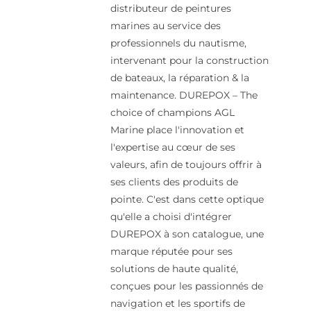
distributeur de peintures
marines au service des
professionnels du nautisme,
intervenant pour la construction
de bateaux, la réparation & la
maintenance. DUREPOX – The
choice of champions AGL
Marine place l'innovation et
l'expertise au cœur de ses
valeurs, afin de toujours offrir à
ses clients des produits de
pointe. C'est dans cette optique
qu'elle a choisi d'intégrer
DUREPOX à son catalogue, une
marque réputée pour ses
solutions de haute qualité,
conçues pour les passionnés de
navigation et les sportifs de