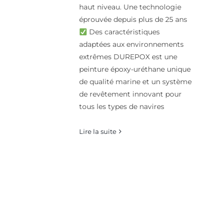
haut niveau. Une technologie
éprouvée depuis plus de 25 ans
Des caractéristiques
adaptées aux environnements
extrêmes DUREPOX est une
peinture époxy-uréthane unique
de qualité marine et un système
de revêtement innovant pour
tous les types de navires
Lire la suite