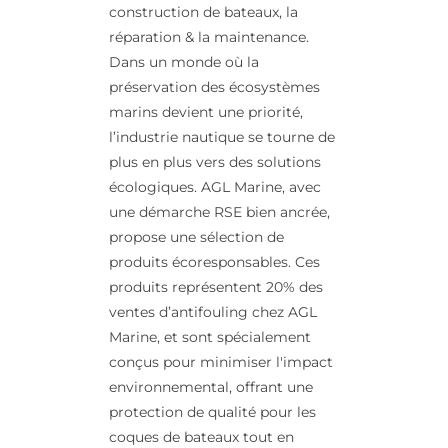
construction de bateaux, la
réparation & la maintenance.
Dans un monde où la
préservation des écosystèmes
marins devient une priorité,
l’industrie nautique se tourne de
plus en plus vers des solutions
écologiques. AGL Marine, avec
une démarche RSE bien ancrée,
propose une sélection de
produits écoresponsables. Ces
produits représentent 20% des
ventes d’antifouling chez AGL
Marine, et sont spécialement
conçus pour minimiser l'impact
environnemental, offrant une
protection de qualité pour les
coques de bateaux tout en