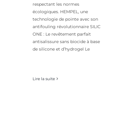
respectant les normes
écologiques. HEMPEL, une
technologie de pointe avec son
antifouling révolutionnaire SILIC
ONE : Le revêtement parfait
antisalissure sans biocide à base
de silicone et d’hydrogel Le
Lire la suite