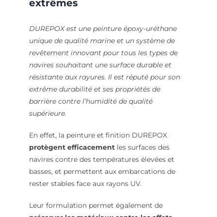
extrêmes
DUREPOX est une peinture époxy-uréthane
unique de qualité marine et un système de
revêtement innovant pour tous les types de
navires souhaitant une surface durable et
résistante aux rayures. Il est réputé pour son
extrême durabilité et ses propriétés de
barrière contre l’humidité de qualité
supérieure.
En effet, la peinture et finition DUREPOX
protègent efficacement
les surfaces des
navires contre des températures élevées et
basses, et permettent aux embarcations de
rester stables face aux rayons UV.
Leur formulation permet également de