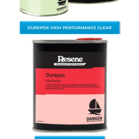
DUREPOX HIGH PERFORMANCE CLEAR