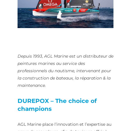
Depuis 1993, AGL Marine est un distributeur de
peintures marines au service des
professionnels du nautisme, intervenant pour
la construction de bateaux, la réparation & la
maintenance.
DUREPOX – The choice of
champions
AGL Marine place l’innovation et l’expertise au