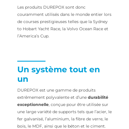
Les produits DUREPOX sont donc
couramment utilisés dans le monde entier lors
de courses prestigieuses telles que la Sydney
to Hobart Yacht Race, la Volvo Ocean Race et
l’America’s Cup.
Un système tout en
un
DUREPOX est une gamme de produits
extrêmement polyvalente et d’une
durabilité
exceptionnelle
, conçue pour être utilisée sur
une large variété de supports tels que l’acier, le
fer galvanisé, l’aluminium, la fibre de verre, le
bois, le MDF, ainsi que le béton et le ciment.