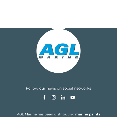
Follow our news on social networks
AGL Marine has been distributing
marine paints