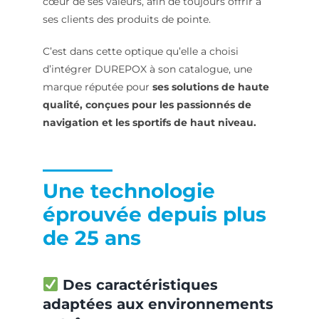
cœur de ses valeurs, afin de toujours offrir à
ses clients des produits de pointe.
C’est dans cette optique qu’elle a choisi
d’intégrer DUREPOX à son catalogue, une
marque réputée pour
ses solutions de haute
qualité, conçues pour les passionnés de
navigation et les sportifs de haut niveau.
Une technologie
éprouvée depuis plus
de 25 ans
Des caractéristiques
adaptées aux environnements