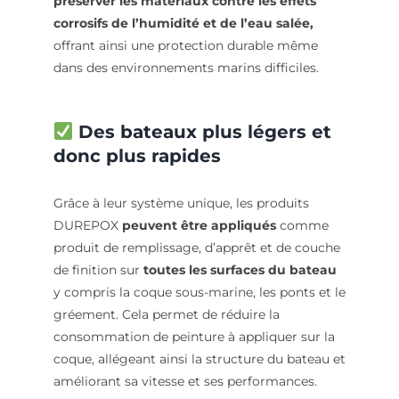
préserver les matériaux contre les effets
corrosifs de l’humidité et de l’eau salée,
offrant ainsi une protection durable même
dans des environnements marins difficiles.
Des bateaux plus légers et
donc plus rapides
Grâce à leur système unique, les produits
DUREPOX
peuvent être appliqués
comme
produit de remplissage, d’apprêt et de couche
de finition sur
toutes les surfaces du bateau
y compris la coque sous-marine, les ponts et le
gréement. Cela permet de réduire la
consommation de peinture à appliquer sur la
coque, allégeant ainsi la structure du bateau et
améliorant sa vitesse et ses performances.