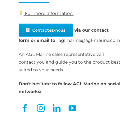
For more information:
via our contact
Contactez-nous
form or
email to
:
aglmarine@agl-marine.com
An AGL Marine sales representative will
contact you and guide you to the product best
suited to your needs.
Don't hesitate to follow AGL Marine on social
networks: