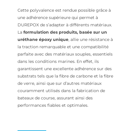
Cette polyvalence est rendue possible grâce à
une adhérence supérieure qui permet à
DUREPOX de s’adapter à différents matériaux.
La
formulation des produits, basée sur un
uréthane époxy unique
, allie une résistance à
la traction remarquable et une compatibilité
parfaite avec des matériaux souples, essentiels
dans les conditions marines. En effet, ils
garantissent une excellente adhérence sur des
substrats tels que la fibre de carbone et la fibre
de verre, ainsi que sur d’autres matériaux
couramment utilisés dans la fabrication de
bateaux de course, assurant ainsi des
performances fiables et optimales.