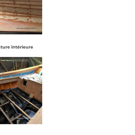
nture intérieure