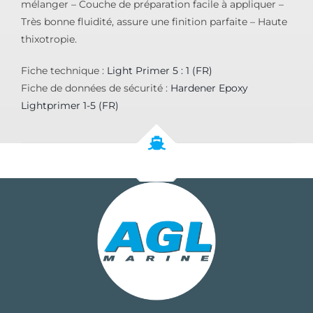
mélanger – Couche de préparation facile à appliquer –
Très bonne fluidité, assure une finition parfaite – Haute
thixotropie.
Fiche technique :
Light Primer 5 : 1 (FR)
Fiche de données de sécurité :
Hardener Epoxy
Lightprimer 1-5 (FR)