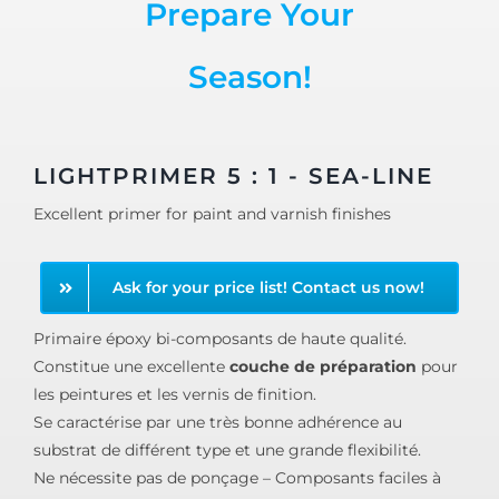
Prepare Your
Season!
LIGHTPRIMER 5 : 1 - SEA-LINE
Excellent primer for paint and varnish finishes
Ask for your price list! Contact us now!
Primaire époxy bi-composants de haute qualité.
Constitue une excellente
couche de préparation
pour
les peintures et les vernis de finition.
Se caractérise par une très bonne adhérence au
substrat de différent type et une grande flexibilité.
Ne nécessite pas de ponçage – Composants faciles à