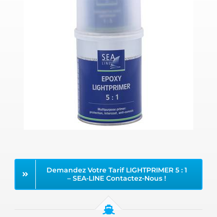
Demandez Votre Tarif LIGHTPRIMER 5 : 1
– SEA-LINE Contactez-Nous !