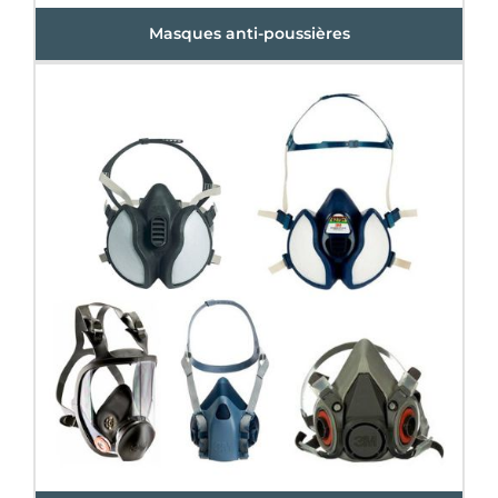
Masques anti-poussières