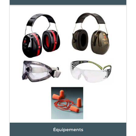
Équipements