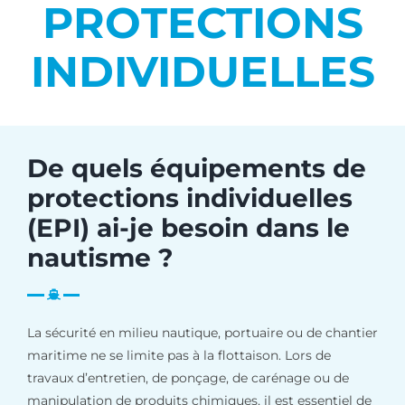
PROTECTIONS
INDIVIDUELLES
De quels équipements de
protections individuelles
(EPI) ai-je besoin dans le
nautisme ?
La sécurité en milieu nautique, portuaire ou de chantier
maritime ne se limite pas à la flottaison. Lors de
travaux d’entretien, de ponçage, de carénage ou de
manipulation de produits chimiques, il est essentiel de