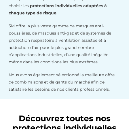
choisir les
protections individuelles adaptées à
chaque type de risque
.
3M offre la plus vaste gamme de masques anti-
poussières, de masques anti-gaz et de systèmes de
protection respiratoire à ventilation assistée et à
adduction d’air pour le plus grand nombre
d’applications industrielles, d’une qualité inégalée
même dans les conditions les plus extrêmes.
Nous avons également sélectionné la meilleure offre
de combinaisons et de gants du marché afin de
satisfaire les besoins de nos clients professionnels.
Découvrez toutes nos
protections individuelles