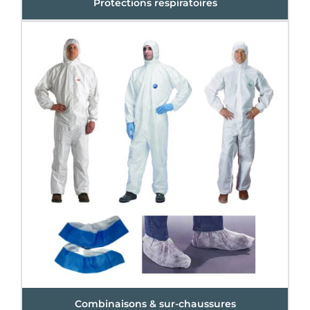
Protections respiratoires
Combinaisons & sur-chaussures