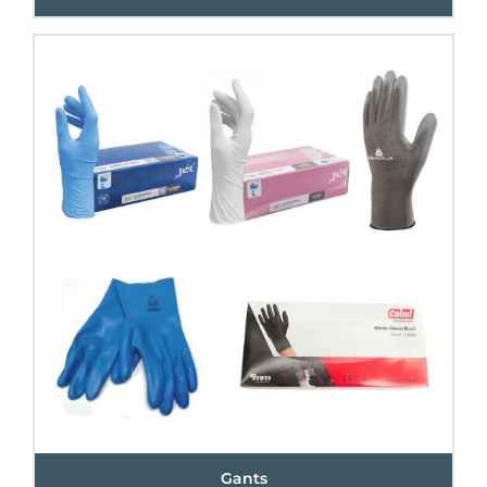
Gants