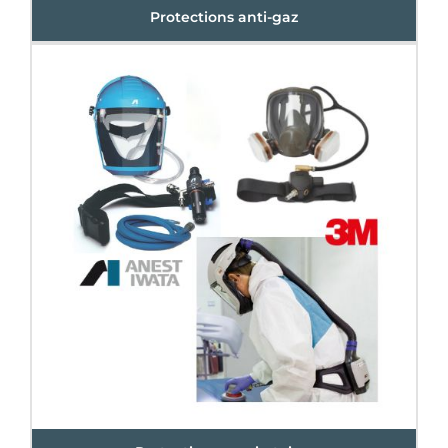
Protections anti-gaz