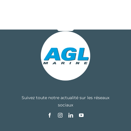
Suivez toute notre actualité sur les réseaux
sociaux