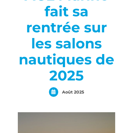
fait sa
rentrée sur
les salons
nautiques de
2025
Août 2025