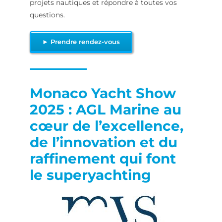
projets nautiques et répondre à toutes vos
questions.
► Prendre rendez-vous
Monaco Yacht Show
2025 : AGL Marine au
cœur de l’excellence,
de l’innovation et du
raffinement qui font
le superyachting