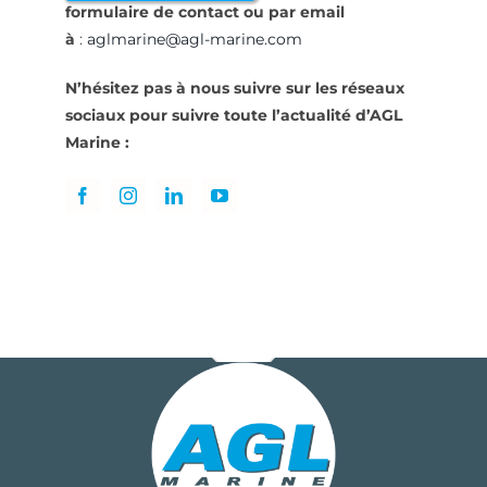
formulaire de contact ou par
email
à
:
aglmarine@agl-marine.com
N’hésitez pas à nous suivre sur les réseaux
sociaux pour suivre toute l’actualité d’AGL
Marine :