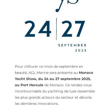
Pour clôturer ce mois de septembre en
beauté, AGL Marine sera présente au
Monaco
Yacht Show, du 24 au 27 septembre 2025,
au Port Hercule
de Monaco. Ce rendez-vous
incontournable du yachting de luxe rassemble
les plus grands acteurs du secteur et dévoile
les dernières innovations.