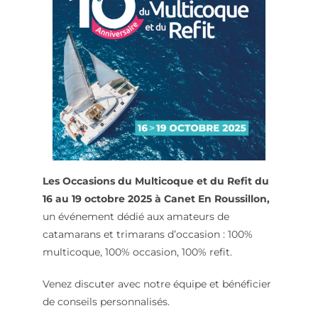
Les Occasions du Multicoque et du Refit du
16 au 19 octobre 2025 à Canet En Roussillon,
un événement dédié aux amateurs de
catamarans et trimarans d’occasion : 100%
multicoque, 100% occasion, 100% refit.
Venez discuter avec notre équipe et bénéficier
de conseils personnalisés.