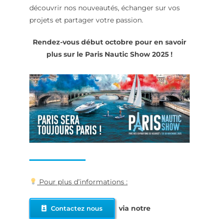
découvrir nos nouveautés, échanger sur vos
projets et partager votre passion.
Rendez-vous début octobre pour en savoir
plus sur le Paris Nautic Show 2025 !
Pour plus d’informations :
via notre
Contactez nous