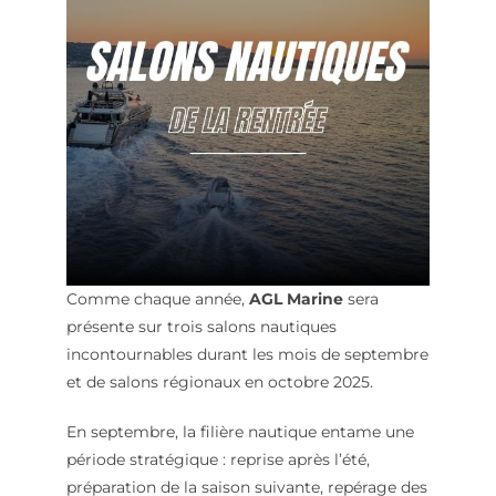
Comme chaque année,
AGL Marine
sera
présente sur trois salons nautiques
incontournables durant les mois de septembre
et de salons régionaux en octobre 2025.
En septembre, la filière nautique entame une
période stratégique : reprise après l’été,
préparation de la saison suivante, repérage des