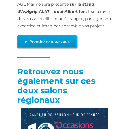
AGL Marine sera présente
sur le stand
d’Awlgrip AL47 – quai Albert 1er
et sera ravie
de vous accueillir pour échanger, partager son
expertise et imaginer ensemble vos projets.
► Prendre rendez-vous
Retrouvez nous
également sur ces
deux salons
régionaux