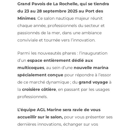
Grand Pavois de La Rochelle, qui se tiendra
du 23 au 28 septembre 2025 au Port des
Minimes
. Ce salon nautique majeur réunit
chaque année, professionnels du secteur et
passionnés de la mer, dans une ambiance
conviviale et tournée vers l’innovation.
Parmi les nouveautés phares : l’inauguration
d’un
espace entièrement dédié aux
multicoques
, au sein d’une
nouvelle marina
spécialement conçue
pour répondre à l’essor
de ce marché dynamique ; du
grand voyage
à
la
croisière côtière
, en passant par les usages
professionnels.
L’équipe AGL Marine sera ravie de vous
accueillir sur le salon,
pour vous présenter ses
dernières innovations, échanger sur vos