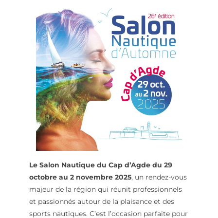
Le Salon Nautique du Cap d’Agde du 29
octobre au 2 novembre 2025
, un rendez-vous
majeur de la région qui réunit professionnels
et passionnés autour de la plaisance et des
sports nautiques. C’est l’occasion parfaite pour