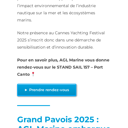
l’impact environnemental de l’industrie
nautique sur la mer et les écosystèmes
marins.
Notre présence au Cannes Yachting Festival
2025 s’inscrit donc dans une démarche de
sensibilisation et d’innovation durable.
Pour en savoir plus, AGL Marine vous donne
rendez-vous sur le STAND SAIL 157 – Port
Canto
► Prendre rendez-vous
Grand Pavois 2025 :