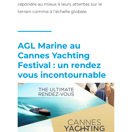
répondre au mieux à leurs attentes sur le
terrain comme à l’échelle globale.
AGL Marine au
Cannes Yachting
Festival : un rendez
vous incontournable