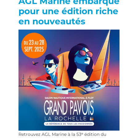
AGL Marine embarque
pour une édition riche
en nouveautés
Retrouvez AGL Marine à la 53ᵉ édition du