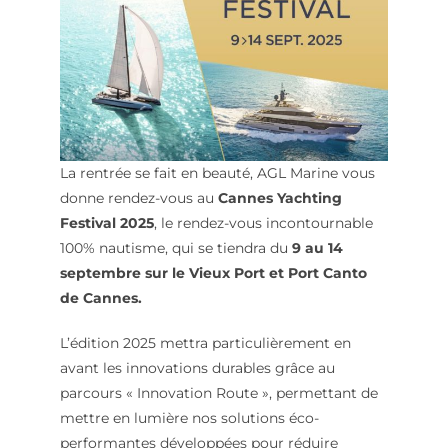
La rentrée se fait en beauté, AGL Marine vous
donne rendez-vous au
Cannes Yachting
Festival 2025
, le rendez-vous incontournable
100% nautisme, qui se tiendra du
9 au 14
septembre sur le Vieux Port et Port Canto
de Cannes.
L’édition 2025 mettra particulièrement en
avant les innovations durables grâce au
parcours « Innovation Route », permettant de
mettre en lumière nos solutions éco-
performantes développées pour réduire