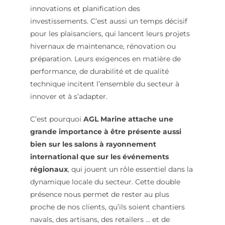
innovations et planification des
investissements. C’est aussi un temps décisif
pour les plaisanciers, qui lancent leurs projets
hivernaux de maintenance, rénovation ou
préparation. Leurs exigences en matière de
performance, de durabilité et de qualité
technique incitent l’ensemble du secteur à
innover et à s’adapter.
C’est pourquoi
AGL Marine attache une
grande importance à être présente aussi
bien sur les salons à rayonnement
international que sur les événements
régionaux
, qui jouent un rôle essentiel dans la
dynamique locale du secteur. Cette double
présence nous permet de rester au plus
proche de nos clients, qu’ils soient chantiers
navals, des artisans, des retailers … et de