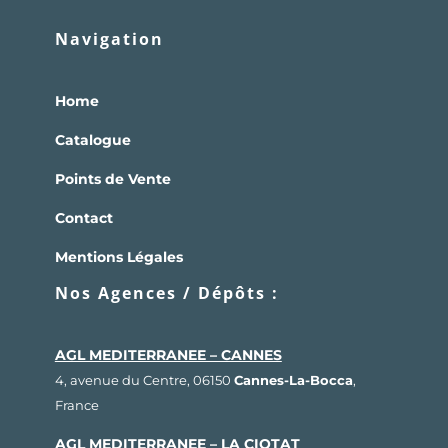
Navigation
Home
Catalogue
Points de Vente
Contact
Mentions Légales
Nos Agences / Dépôts :
AGL MEDITERRANEE – CANNES
4, avenue du Centre, 06150
Cannes-La-Bocca
,
France
AGL MEDITERRANEE – LA CIOTAT