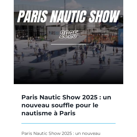
n
es
Paris Nautic Show 2025 : un
nouveau souffle pour le
nautisme à Paris
Paris Nautic Show 2025 : un nouveau