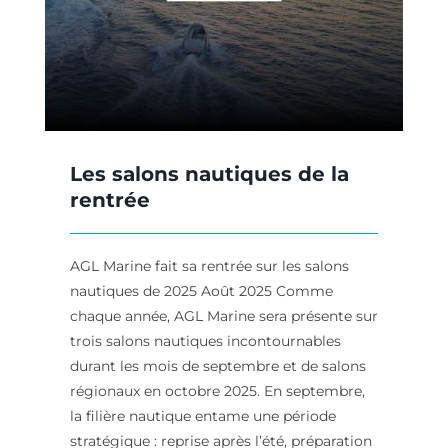
es
Les salons nautiques de la
rentrée
AGL Marine fait sa rentrée sur les salons
nautiques de 2025 Août 2025 Comme
chaque année, AGL Marine sera présente sur
trois salons nautiques incontournables
durant les mois de septembre et de salons
régionaux en octobre 2025. En septembre,
la filière nautique entame une période
stratégique : reprise après l’été, préparation