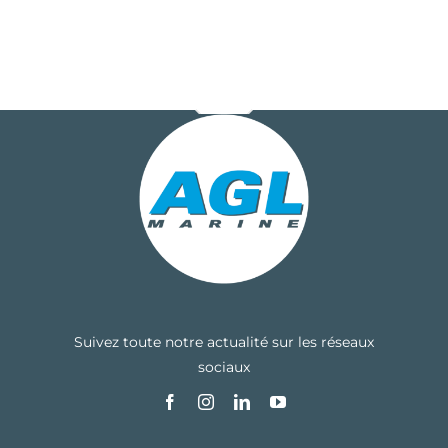
Suivez toute notre actualité sur les réseaux
sociaux