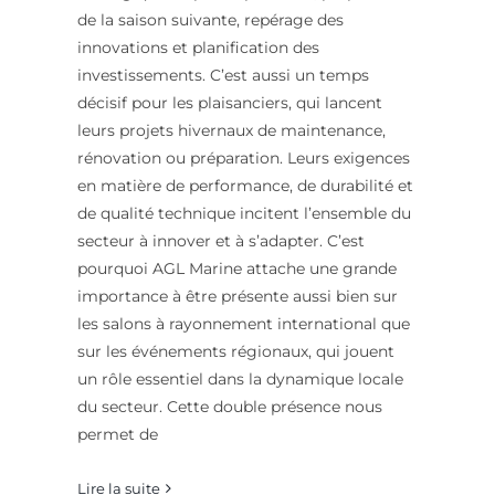
de la saison suivante, repérage des
innovations et planification des
investissements. C’est aussi un temps
décisif pour les plaisanciers, qui lancent
leurs projets hivernaux de maintenance,
rénovation ou préparation. Leurs exigences
en matière de performance, de durabilité et
de qualité technique incitent l’ensemble du
secteur à innover et à s’adapter. C’est
pourquoi AGL Marine attache une grande
importance à être présente aussi bien sur
les salons à rayonnement international que
sur les événements régionaux, qui jouent
un rôle essentiel dans la dynamique locale
du secteur. Cette double présence nous
permet de
Lire la suite