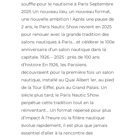
souffle pour le nautisme à Paris Septembre
2025 Un nouveau lieu, un nouveau format,
une nouvelle ambition ! Après une pause de
2 ans, le Paris Nautic Show revient en 2025
pour renouer avec la grande tradition des
salons nautiques à Paris… et célébrer le 100e
anniversaire d’un salon nautique dans la
capitale. 1926 – 2025 : près de 100 ans
d’histoire En 1926, les Parisiens
découvraient pour la première fois un salon
nautique, installé au Quai Albert 1er, au pied
de la Tour Eiffel, puis au Grand Palais. Un
siècle plus tard, le Paris Nautic Show
perpétue cette tradition tout en la
réinventant… Un format repensé pour plus
d’impact À l’heure où la filière nautique
évolue rapidement, il est plus que jamais
essentiel d’aller à la rencontre des