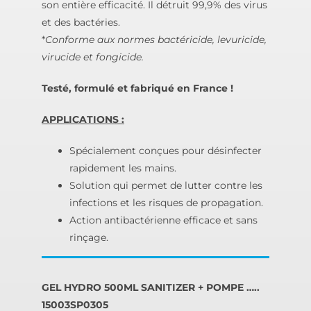
son entière efficacité. Il détruit 99,9% des virus
et des bactéries.
*
Conforme aux normes bactéricide, levuricide,
virucide et fongicide.
Testé, formulé et fabriqué en France !
APPLICATIONS :
Spécialement conçues pour désinfecter
rapidement les mains.
Solution qui permet de lutter contre les
infections et les risques de propagation.
Action antibactérienne efficace et sans
rinçage.
GEL HYDRO 500ML SANITIZER + POMPE …..
15003SP0305