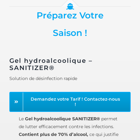
Préparez Votre
Saison !
Gel hydroalcoolique –
SANITIZER®
Solution de désinfection rapide
Demandez votre Tarif ! Contactez-nous
!
Le
Gel hydroalcoolique SANITIZER®
permet
de lutter efficacement contre les infections.
Contient plus de 70% d’alcool,
ce qui justifie