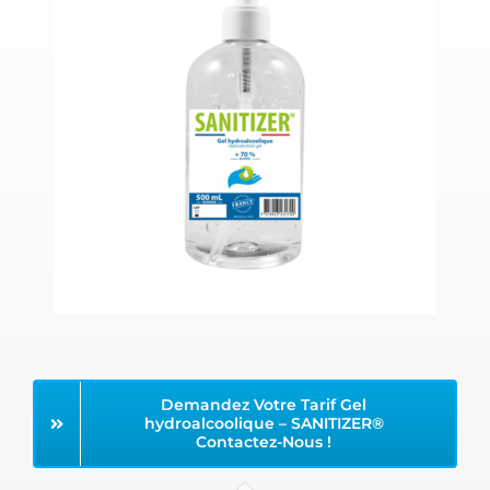
Demandez Votre Tarif Gel
hydroalcoolique – SANITIZER®
Contactez-Nous !