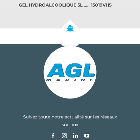
GEL HYDROALCOOLIQUE 5L ….. 15019VH5
Suivez toute notre actualité sur les réseaux
sociaux