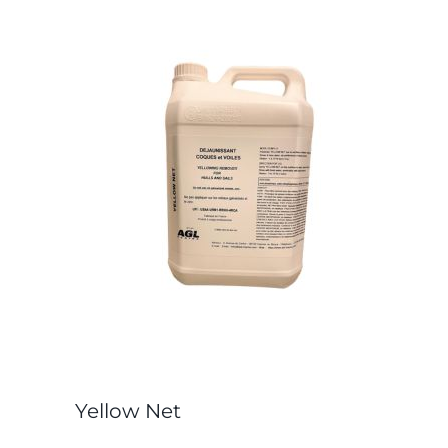
Yellow Net