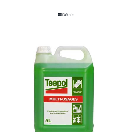
Détails