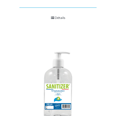
Détails