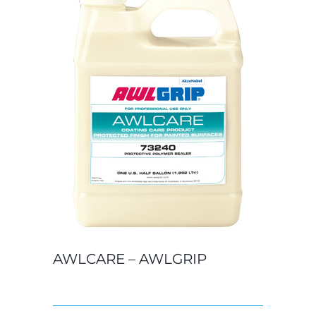
AWLCARE – AWLGRIP