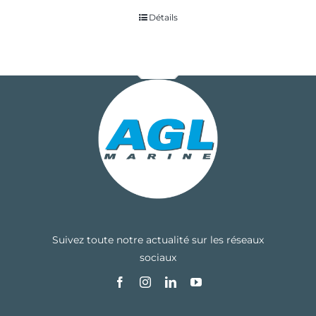
Détails
Suivez toute notre actualité sur les réseaux
sociaux