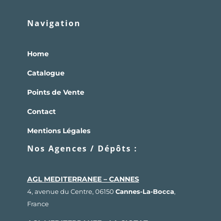
Navigation
Home
Catalogue
Points de Vente
Contact
Mentions Légales
Nos Agences / Dépôts :
AGL MEDITERRANEE – CANNES
4, avenue du Centre, 06150
Cannes-La-Bocca
,
France