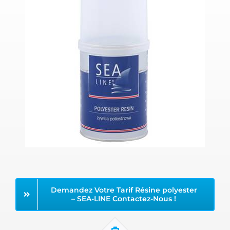
Demandez Votre Tarif Résine polyester
– SEA-LINE Contactez-Nous !