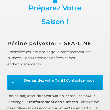
Préparez Votre
Saison !
Résine polyester – SEA-LINE
Conseillée pour le laminage, le renforcement des
surfaces, l’obturation des orifices et des
endommagements
Demandez votre Tarif ! Contactez-nous
!
Résine polyester de construction, conseillée pour le
laminage, le
renforcement des surfaces
, l’obturation
des orifices et des endommagements – en particulier