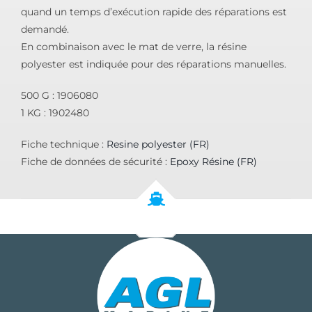
quand un temps d’exécution rapide des réparations est
demandé.
En combinaison avec le mat de verre, la résine
polyester est indiquée pour des réparations manuelles.
500 G : 1906080
1 KG : 1902480
Fiche technique :
Resine polyester (FR)
Fiche de données de sécurité :
Epoxy Résine (FR)