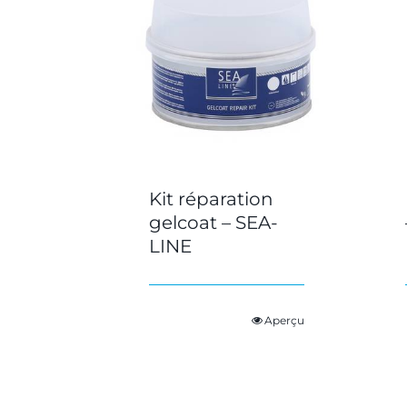
Kit réparation
gelcoat – SEA-
LINE
Aperçu