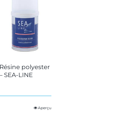
Résine polyester
– SEA-LINE
Aperçu