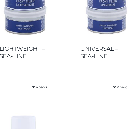
LIGHTWEIGHT –
UNIVERSAL –
SEA-LINE
SEA-LINE
Aperçu
Aperç