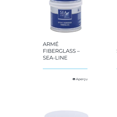
ARMÉ
FIBERGLASS –
SEA-LINE
Aperçu