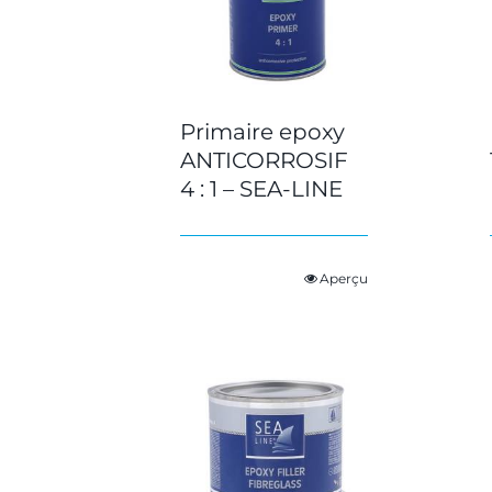
Primaire epoxy
ANTICORROSIF
4 : 1 – SEA-LINE
Aperçu