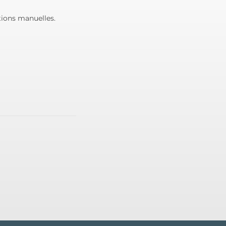
tions manuelles.