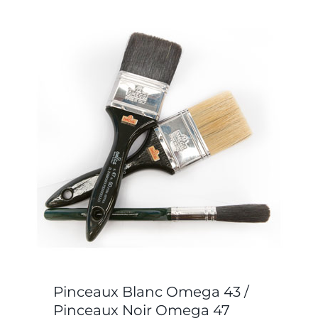
Pinceaux Blanc Omega 43 /
Pinceaux Noir Omega 47