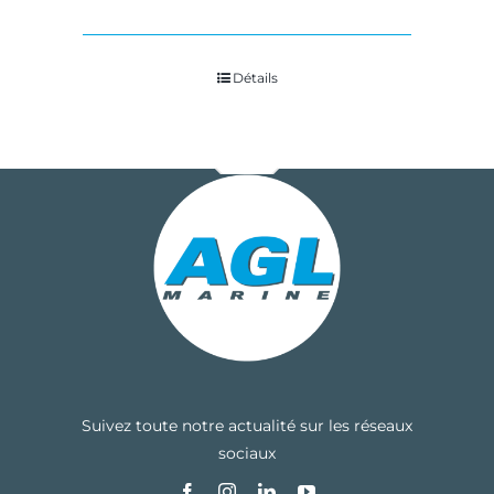
Détails
Suivez toute notre actualité sur les réseaux
sociaux