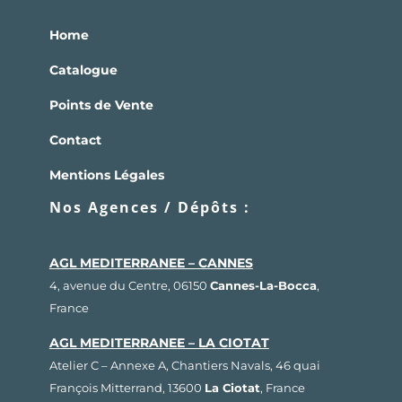
Home
Catalogue
Points de Vente
Contact
Mentions Légales
Nos Agences / Dépôts :
AGL MEDITERRANEE – CANNES
4, avenue du Centre, 06150
Cannes-La-Bocca
,
France
AGL MEDITERRANEE – LA CIOTAT
Atelier C – Annexe A, Chantiers Navals, 46 quai
François Mitterrand, 13600
La Ciotat
, France