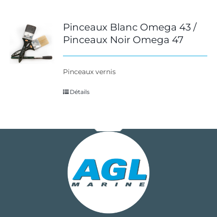
Pinceaux Blanc Omega 43 /
Pinceaux Noir Omega 47
Pinceaux vernis
Détails